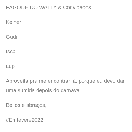
PAGODE DO WALLY & Convidados
Kelner
Gudi
Isca
Lup
Aproveita pra me encontrar lá, porque eu devo dar
uma sumida depois do carnaval.
Beijos e abraços,
#Emfeverê2022