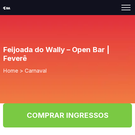
Feijoada do Wally – Open Bar |
Feverê
Home
>
Carnaval
COMPRAR INGRESSOS