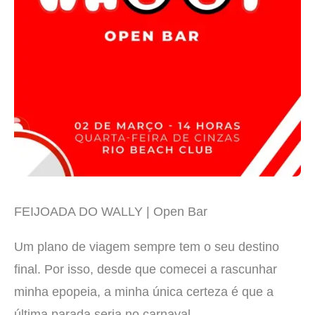
FEIJOADA DO WALLY | Open Bar
Um plano de viagem sempre tem o seu destino
final. Por isso, desde que comecei a rascunhar
minha epopeia, a minha única certeza é que a
última parada seria no carnaval.