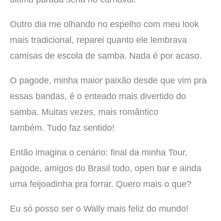
Outro dia me olhando no espelho com meu look
mais tradicional, reparei quanto ele lembrava
camisas de escola de samba. Nada é por acaso.
O pagode, minha maior paixão desde que vim pra
essas bandas, é o enteado mais divertido do
samba. Muitas vezes, mais romântico
também. Tudo faz sentido!
Então imagina o cenário: final da minha Tour,
pagode, amigos do Brasil todo, open bar e ainda
uma feijoadinha pra forrar. Quero mais o que?
Eu só posso ser o Wally mais feliz do mundo!