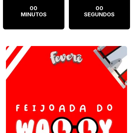
00
00
MINUTOS
SEGUNDOS