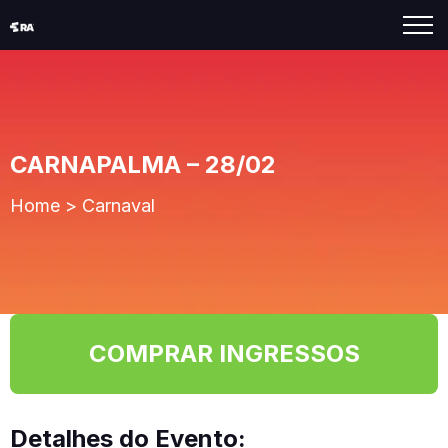
CARNAPALMA – 28/02
Home
>
Carnaval
COMPRAR INGRESSOS
Detalhes do Evento: