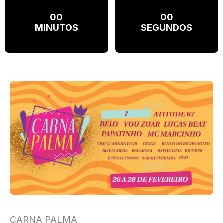
00
00
MINUTOS
SEGUNDOS
CARNA PALMA