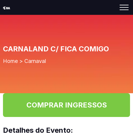
CARNALAND C/ FICA COMIGO
Home
>
Carnaval
COMPRAR INGRESSOS
Detalhes do Evento: