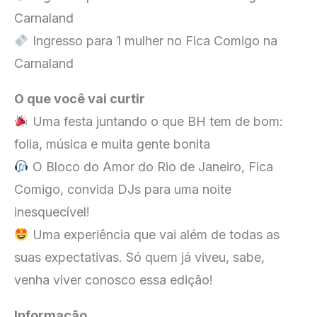
Carnaland
Ingresso para 1 mulher no Fica Comigo na
Carnaland
O que você vai curtir
Uma festa juntando o que BH tem de bom:
folia, música e muita gente bonita
O Bloco do Amor do Rio de Janeiro, Fica
Comigo, convida DJs para uma noite
inesquecível!
Uma experiência que vai além de todas as
suas expectativas. Só quem já viveu, sabe,
venha viver conosco essa edição!
Informação