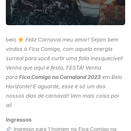
belo
Feliz Carnaval meu amor! Sejam bem
vindos à Fica Comigo, com aquela energia
surreal para você curtir uma folia inesquecível!
Venha que aqui é festa, FESTA! Venha
para
Fica Comigo na Carnaland 2023
em Belo
Horizonte! E aguarde, esse é só um dos
nossos dias de carnaval! Vem mais coisa por
aí!
Ingressos
Ingresso para 1 homem no Fica Comigo na