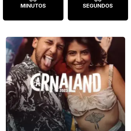
MINUTOS
SEGUNDOS