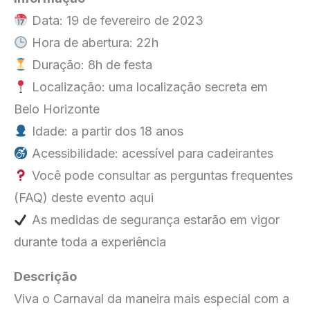
Data: 19 de fevereiro de 2023
Hora de abertura: 22h
Duração: 8h de festa
Localização: uma localização secreta em
Belo Horizonte
Idade: a partir dos 18 anos
Acessibilidade: acessível para cadeirantes
Você pode consultar as perguntas frequentes
(FAQ) deste evento
aqui
As medidas de segurança estarão em vigor
durante toda a experiência
Descrição
Viva o Carnaval da maneira mais especial com a